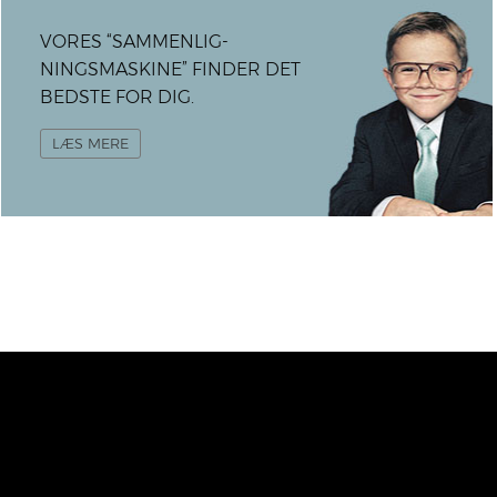
VORES “SAMMENLIG­
NINGSMASKINE” FINDER DET
BEDSTE FOR DIG.
LÆS MERE